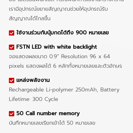
เรามีอุปกรณ์ขยายสัญญาณช่วยให้อุปกรณ์รับ
สัญญาณได้ไกลขึ้น
ใช้งานร่วมกับปุ่มกดได้ถึง 900 หมายเล
ข
FSTN LED with white backlight
จอแสดงผลขนาด 0.9” Resolution 96 x 64
pixels แสดงผลได้ 6 หลักทั้งหมายเลขและตัวอักษร
แหล่งพลังงาน
Rechargeable Li-polymer 250mAh, Battery
Lifetime: 300 Cycle
50 Call number memory
บันทึกหมายเลขเรียกเข้าได้ 50 หมายเลข