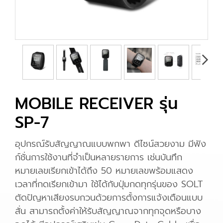
MOBILE RECEIVER รุ่น
SP-7
อุปกรณ์รับสัญญาณแบบพกพา ดีไซน์สวยงาม มีฟัง
ก์ชั่นการใช้งานที่จำเป็นหลายรายการ เช่นบันทึก
หมายเลขเรียกเข้าได้ถึง 50 หมายเลขพร้อมแสดง
เวลาที่กดเรียกเข้ามา ใช้ได้กับปุ่มกดทุกรุ่นของ SOLT
ตัดปัญหาเสียงรบกวนด้วยการตั้งการแจ้งเตือนแบบ
สั่น สามารถตั้งค่าให้รับสัญญาณจากทุกจุดหรือบาง