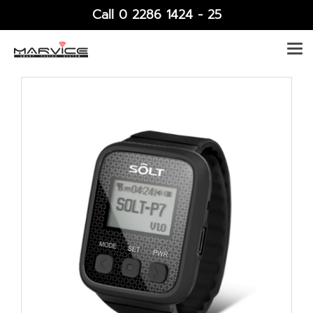
Call 0 2286 1424 - 25