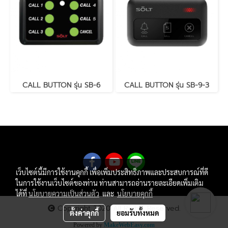
CALL BUTTON รุ่น SB-6
CALL BUTTON รุ่น SB-9-3
เว็บไซต์นี้มีการใช้งานคุกกี้ เพื่อเพิ่มประสิทธิภาพและประสบการณ์ที่ดี
ในการใช้งานเว็บไซต์ของท่าน ท่านสามารถอ่านรายละเอียดเพิ่มเติม
ได้ที่
นโยบายความเป็นส่วนตัว
และ
นโยบายคุกกี้
Copyright 2020 All Rights Reserved.
ตั้งค่าคุกกี้
ยอมรับทั้งหมด
Powered by
MakeWebEasy.com