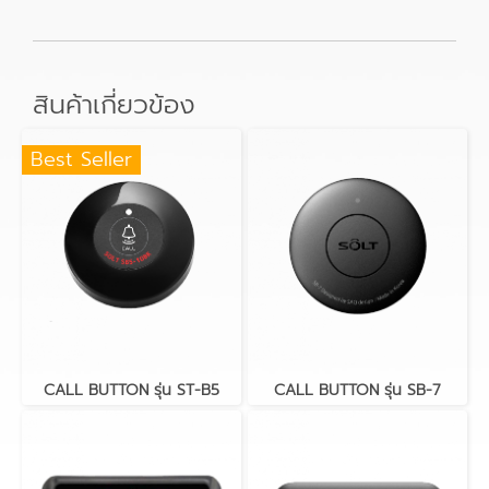
สินค้าเกี่ยวข้อง
Best Seller
CALL BUTTON รุ่น ST-B5
CALL BUTTON รุ่น SB-7