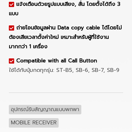
แจ้งเตือนด้วยรูปแบบเสียง, สั่น โดยตั้งได้ถึง 3
แบบ
ถ่ายโอนข้อมูลผ่าน Data copy cable ได้โดยไม่
ต้องเสียเวลาตั้งค่าใหม่ เหมาะสำหรับผู้ที่ใช้งาน
มากกว่า 1 เครื่อง
Compatible with all Call Button
ใช้ได้กับปุ่มกดทุกรุ่น: ST-B5, SB-6, SB-7, SB-9
อุปกรณ์รับสัญญาณแบบพกพา
MOBILE RECEIVER