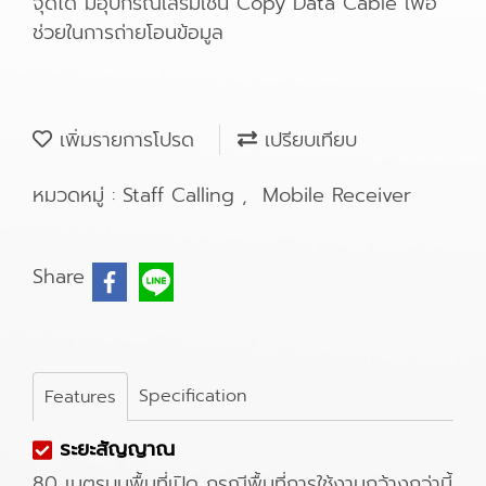
จุดได้ มีอุปกรณ์เสริมเช่น Copy Data Cable เพื่อ
ช่วยในการถ่ายโอนข้อมูล
เพิ่มรายการโปรด
เปรียบเทียบ
หมวดหมู่ :
Staff Calling
,
Mobile Receiver
Share
Specification
Features
ระยะสัญญาณ
80 เมตรบนพื้นที่เปิด กรณีพื้นที่การใช้งานกว้างกว่านี้