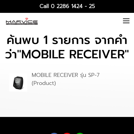
Call 0 2286 1424 - 25
ค้นพบ 1 รายการ จากคำ
ว่า"MOBILE RECEIVER"
MOBILE RECEIVER รุ่น SP-7
(Product)