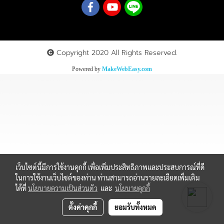
Copyright 2020 All Rights Reserved.
Powered by
MakeWebEasy.com
เว็บไซต์นี้มีการใช้งานคุกกี้ เพื่อเพิ่มประสิทธิภาพและประสบการณ์ที่ดี
ในการใช้งานเว็บไซต์ของท่าน ท่านสามารถอ่านรายละเอียดเพิ่มเติม
ได้ที่
นโยบายความเป็นส่วนตัว
และ
นโยบายคุกกี้
ตั้งค่าคุกกี้
ยอมรับทั้งหมด