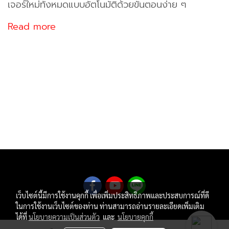
เจอร์ใหม่ทั้งหมดแบบอัตโนมัติด้วยขั้นตอนง่าย ๆ
Read more
เว็บไซต์นี้มีการใช้งานคุกกี้ เพื่อเพิ่มประสิทธิภาพและประสบการณ์ที่ดี
ในการใช้งานเว็บไซต์ของท่าน ท่านสามารถอ่านรายละเอียดเพิ่มเติม
ได้ที่
นโยบายความเป็นส่วนตัว
และ
นโยบายคุกกี้