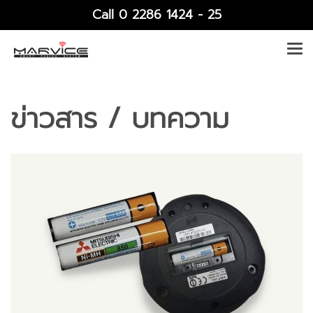
Call 0 2286 1424 - 25
ข่าวสาร / บทความ