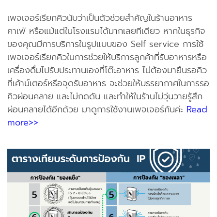
เพจเจอร์เรียกคิวนับว่าเป็นตัวช่วยสำคัญในร้านอาหาร
คาเฟ่ หรือแม้แต่ในโรงแรมได้มากเลยทีเดียว หากในธุรกิจ
ของคุณมีการบริการในรูปแบบของ Self service การใช้
เพจเจอร์เรียกคิวในการช่วยให้บริการลูกค้าที่รับอาหารหรือ
เครื่องดื่มไปรับประทานเองที่โต๊ะอาหาร ไม่ต้องมายืนรอคิว
ที่เค้าน์เตอร์หรือจุดรับอาหาร จะช่วยให้บรรยากาศในการรอ
คิวผ่อนคลาย และไม่กดดัน และทำให้ในร้านไม่วุ่นวายรู้สึก
ผ่อนคลายได้อีกด้วย มาดูการใช้งานเพจเจอร์กันค่ะ
Read
more>>