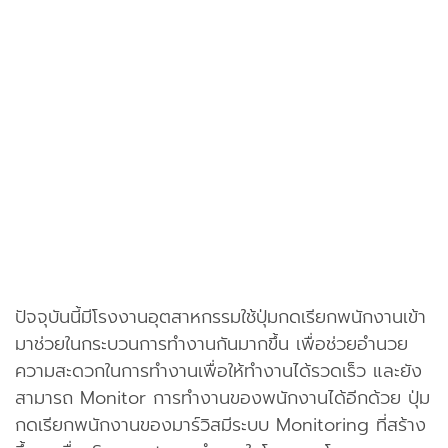
ปัจจุบันนี้มีโรงงานอุตสาหกรรมใช้ปุ่มกดเรียกพนักงานเข้า
มาช่วยในกระบวนการทำงานกันมากขึ้น เพื่อช่วยอำนวย
ความสะดวกในการทำงานเพื่อให้ทำงานได้รวดเร็ว และยัง
สามารถ Monitor การทำงานของพนักงานได้อีกด้วย ปุ่ม
กดเรียกพนักงานของมาร์วิสมีระบบ Monitoring ที่สร้าง