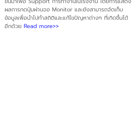
ขึ้นมาเพื่อ Support การทำงานในโรงงาน โดยการแสดง
ผลการกดปุ่มผ่านจอ Monitor และยังสามารถจัดเก็บ
ข้อมูลเพื่อนำไปทำสถิติและแก้ไขปัญหาต่างๆ ที่เกิดขึ้นได้
อีกด้วย
Read more>>