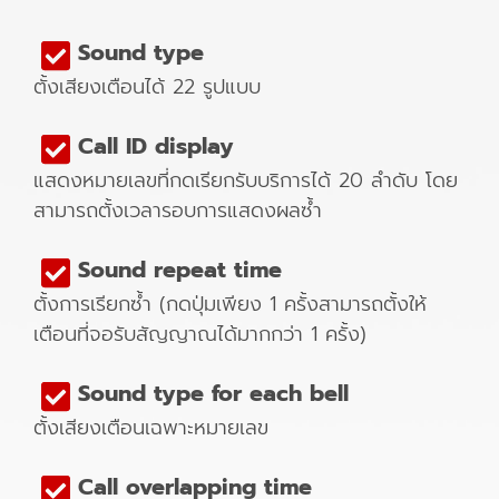
Sound type
ตั้งเสียงเตือนได้ 22 รูปแบบ
Call ID display
แสดงหมายเลขที่กดเรียกรับบริการได้ 20 ลำดับ โดย
สามารถตั้งเวลารอบการแสดงผลซ้ำ
Sound repeat time
ตั้งการเรียกซ้ำ (กดปุ่มเพียง 1 ครั้งสามารถตั้งให้
เตือนที่จอรับสัญญาณได้มากกว่า 1 ครั้ง)
Sound type for each bell
ตั้งเสียงเตือนเฉพาะหมายเลข
Call overlapping time