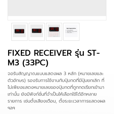
FIXED RECEIVER รุ่น ST-
M3 (33PC)
จอรับสัญญาณแบบแสดงผล 3 หลัก (หมายเลขและ
ตัวอักษร) รองรับการใช้งานกับปุ่มกดที่มีปุ่มยกเลิก ที่
ไม่เพียงแสดงหมายเลขของปุ่มกดที่ถูกกดเรียกเข้ามา
เท่านั้น ยังมีฟังก์ชั่นที่จำเป็นให้เลือกใช้ได้อีกหลาย
รายการ เช่นตั้งเสียงเตือน, ตั้งระยะเวลาการแสดงผล
ฯลฯ