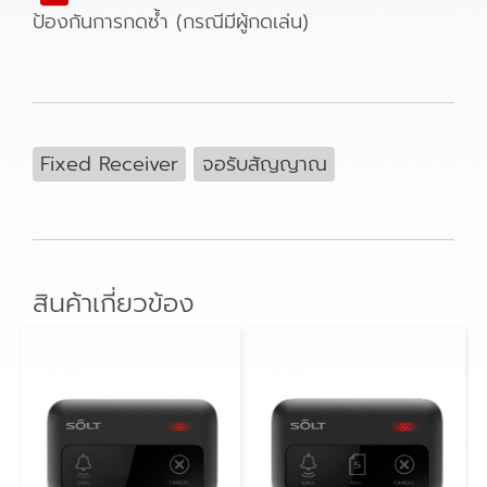
ป้องกันการกดซ้ำ (กรณีมีผู้กดเล่น
)
Fixed Receiver
จอรับสัญญาณ
สินค้าเกี่ยวข้อง