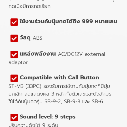
กดเมื่อมีการกดเรียก
ใช้งานร่วมกับปุ่มกดได้ถึง 999 หมายเลข
วัสดุ
ABS
แหล่งพลังงาน
AC/DC12V external
adaptor
Compatible with Call Button
ST-M3 (33PC) รองรับการใช้งานกับปุ่มกดที่มีปุ่ม
ยกเลิก จอแสดงผล 3 หลักทั้งตัวเลขและตัวอักษร
ใช้ได้กับปุ่มกดรุ่น SB-9-2, SB-9-3 และ SB-6
Sound level: 9 steps
ปรับความดังได้ 9 ระดับ