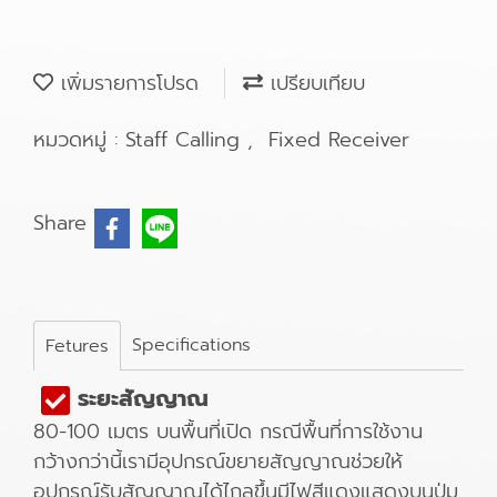
เพิ่มรายการโปรด
เปรียบเทียบ
หมวดหมู่ :
Staff Calling
,
Fixed Receiver
Share
Specifications
Fetures
ระยะสัญญาณ
80-100 เมตร บนพื้นที่เปิด กรณีพื้นที่การใช้งาน
กว้างกว่านี้เรามีอุปกรณ์ขยายสัญญาณช่วยให้
อุปกรณ์รับสัญญาณได้ไกลขึ้นมีไฟสีแดงแสดงบนปุ่ม