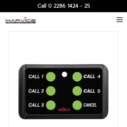
Call 0 2286 1424 - 25