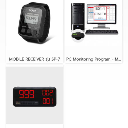
MOBILE RECEIVER รุ่น SP-7
PC Monitoring Program - MPR