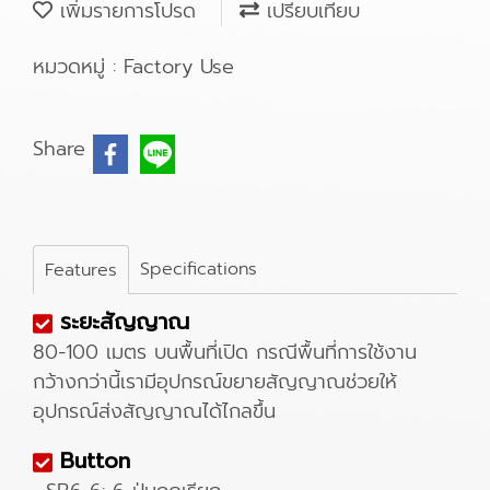
เพิ่มรายการโปรด
เปรียบเทียบ
หมวดหมู่ :
Factory Use
Share
Specifications
Features
ระยะสัญญาณ
80-100 เมตร บนพื้นที่เปิด กรณีพื้นที่การใช้งาน
กว้างกว่านี้เรามีอุปกรณ์ขยายสัญญาณช่วยให้
อุปกรณ์ส่งสัญญาณได้ไกลขึ้น
Button