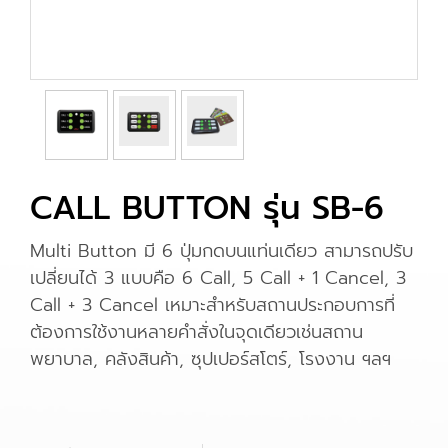
CALL BUTTON รุ่น SB-6
Multi Button มี 6 ปุ่มกดบนแท่นเดียว สามารถปรับ
เปลี่ยนได้ 3 แบบคือ 6 Call, 5 Call + 1 Cancel, 3
Call + 3 Cancel เหมาะสำหรับสถานประกอบการที่
ต้องการใช้งานหลายคำสั่งในจุดเดียวเช่นสถาน
พยาบาล, คลังสินค้า, ซุปเปอร์สโตร์, โรงงาน ฯลฯ