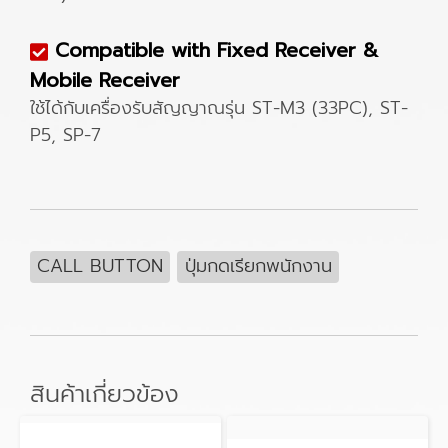
Compatible with Fixed Receiver &
Mobile Receiver
ใช้ได้กับเครื่องรับสัญญาณรุ่น ST-M3 (33PC), ST-
P5, SP-7
CALL BUTTON
ปุ่มกดเรียกพนักงาน
สินค้าเกี่ยวข้อง