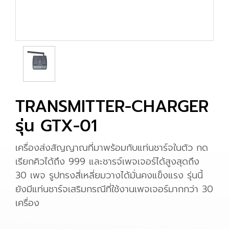
TRANSMITTER-CHARGER
รุ่น GTX-01
เครื่องส่งสัญญาณที่มาพร้อมกับแท่นชาร์จในตัว กด
เรียกคิวได้ถึง 999 และชารจ์เพจเจอร์ได้สูงสุดถึง
30 เพจ รูปทรงสี่เหลี่ยมวางได้มั่นคงแข็งแรง รุ่นนี้
ยังมีแท่นชาร์จเสริมกรณีที่ใช้งานเพจเจอร์มากกว่า 30
เครื่อง