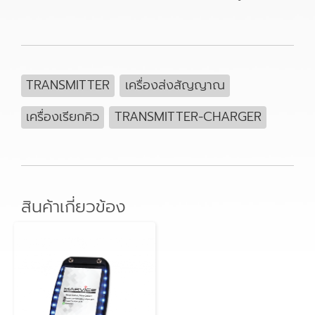
TRANSMITTER
เครื่องส่งสัญญาณ
เครื่องเรียกคิว
TRANSMITTER-CHARGER
สินค้าเกี่ยวข้อง