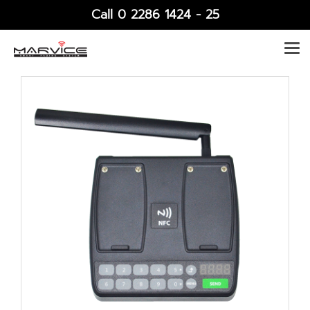
Call 0 2286 1424 - 25