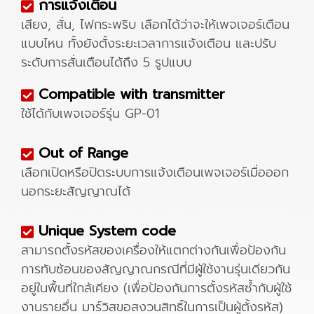
การแจ้งเตือน
เสียง, สั่น, ไฟกระพริบ เลือกได้ว่าจะให้เพจเจอร์เตือน
แบบไหน ทั้งยังตั้งระยะเวลาการแจ้งเตือน และปรับ
ระดับการสั่นเตือนได้ถึง 5 รูปแบบ
Compatible with transmitter
ใช้ได้กับเพจเจอร์รุ่น GP-01
Out of Range
เลือกเปิดหรือปิดระบบการแจ้งเตือนเพจเจอร์เมื่อออก
นอกระยะสัญญาณได้
Unique System code
สามารถตั้งรหัสของเครื่องให้แตกต่างกันเพื่อป้องกัน
การทับซ้อนของสัญญาณกรณีที่มีผู้ใช้งานรุ่นเดียวกัน
อยู่ในพื้นที่ใกล้เคียง (เพื่อป้องกันการตั้งรหัสซ้ำกับผู้ใช้
งานรายอื่น มาร์วิสขอสงวนสิทธิ์ในการเป็นผู้ตั้งรหัส)