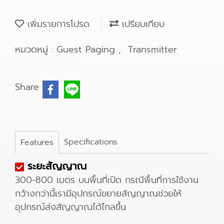
เพิ่มรายการโปรด
เปรียบเทียบ
หมวดหมู่ :
Guest Paging
,
Transmitter
Share
Specifications
Features
ระยะสัญญาณ
300-800 เมตร บนพื้นที่เปิด กรณีพื้นที่การใช้งาน
กว้างกว่านี้เรามีอุปกรณ์ขยายสัญญาณช่วยให้
อุปกรณ์ส่งสัญญาณได้ไกลขึ้น