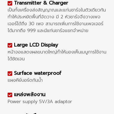
Transmitter & Charger
เป็นทั้งเครื่องส่งสัญญาณและแท่นชาร์จในตัวเดียวกัน
ทำให้ประหยัดพื้นที่จัดวาง มี 2 หัวชาร์จจึงวางเพจ
เจอร์ได้ถึง 30 เพจ สามารถเพิ่มการใช้งานเพจเจอร์
ได้มากถึง 999 และมีแท่นชาร์จแยกจำหน่าย
Large LCD Display
หน้าจอแสดงผลขนาดใหญ่ทำให้มองเห็นเมนูการใช้งาน
ได้ชัดเจน
Surface waterproof
แผงคีย์บอร์ดกันน้ำ
แหล่งพลังงาน
Power supply 5V/3A adaptor