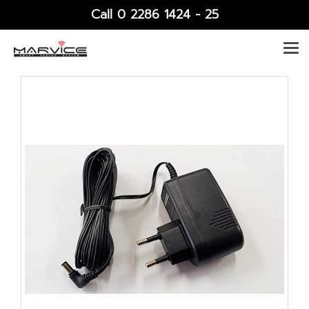
Call 0 2286 1424 - 25