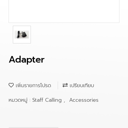
Adapter
เพิ่มรายการโปรด
เปรียบเทียบ
หมวดหมู่ :
Staff Calling
,
Accessories