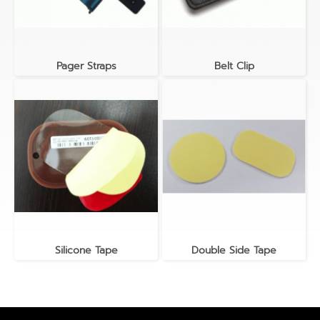
Pager Straps
Belt Clip
Silicone Tape
Double Side Tape