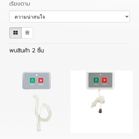
เรียงตาม
พบสินค้า 2 ชิ้น