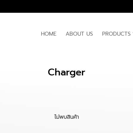
HOME
ABOUT US
PRODUCTS
Charger
ไม่พบสินค้า