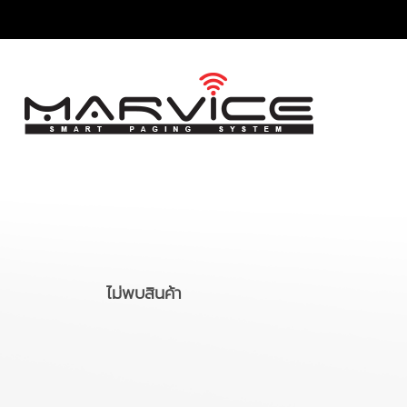
ไม่พบสินค้า