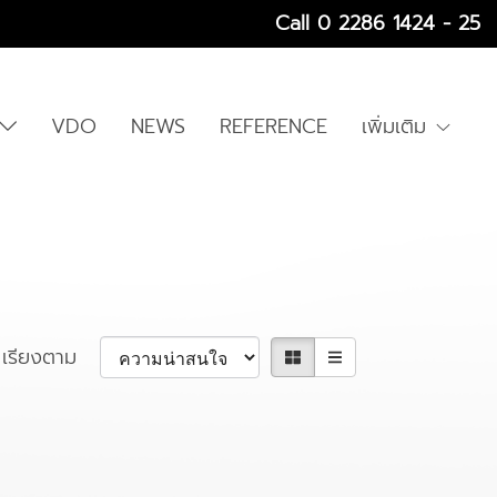
Call 0 2286 1424 - 25
VDO
NEWS
REFERENCE
เพิ่มเติม
เรียงตาม