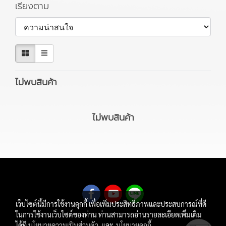
เรียงตาม
ไม่พบสินค้า
ไม่พบสินค้า
เว็บไซต์นี้มีการใช้งานคุกกี้ เพื่อเพิ่มประสิทธิภาพและประสบการณ์ที่ดี
ในการใช้งานเว็บไซต์ของท่าน ท่านสามารถอ่านรายละเอียดเพิ่มเติม
ได้ที่
นโยบายความเป็นส่วนตัว
และ
นโยบายคุกกี้